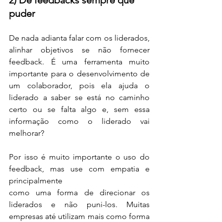
puder
De nada adianta falar com os liderados, 
alinhar objetivos se não fornecer 
feedback. É uma ferramenta muito 
importante para o desenvolvimento de 
um colaborador, pois ela ajuda o 
liderado a saber se está no caminho 
certo ou se falta algo e, sem essa 
informação como o liderado vai 
melhorar?
Por isso é muito importante o uso do 
feedback, mas use com empatia e 
principalmente 
como uma forma de direcionar os 
liderados e não puni-los. Muitas 
empresas até utilizam mais como forma 