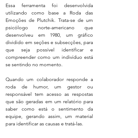
Essa ferramenta foi desenvolvida 
utilizando como base a Roda das 
Emoções de Plutchik. Trata-se de um 
psicólogo norte-americano que 
desenvolveu em 1980, um gráfico 
dividido em seções e subsecções, para 
que seja possível identificar e 
compreender como um indivíduo está 
se sentindo no momento.
Quando um colaborador responde a 
roda de humor, um gestor ou 
responsável tem acesso as respostas 
que são geradas em um relatório para 
saber como está o sentimento da 
equipe, gerando assim, um material 
para identificar as causas e tratá-las. 