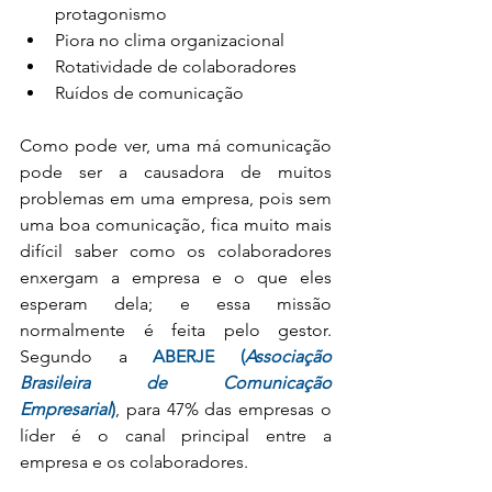
protagonismo
Piora no clima organizacional
Rotatividade de colaboradores
Ruídos de comunicação
Como pode ver, uma má comunicação 
pode ser a causadora de muitos 
problemas em uma empresa, pois sem 
uma boa comunicação, fica muito mais 
difícil saber como os colaboradores 
enxergam a empresa e o que eles 
esperam dela; e essa missão 
normalmente é feita pelo gestor. 
Segundo a 
ABERJE (
Associação 
Brasileira de Comunicação 
Empresarial
)
, para 47% das empresas o 
líder é o canal principal entre a 
empresa e os colaboradores.