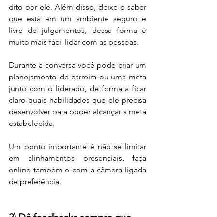
dito por ele. Além disso, deixe-o saber 
que está em um ambiente seguro e 
livre de julgamentos, dessa forma é 
muito mais fácil lidar com as pessoas. 
Durante a conversa você pode criar um 
planejamento de carreira ou uma meta 
junto com o liderado, de forma a ficar 
claro quais habilidades que ele precisa 
desenvolver para poder alcançar a meta 
estabelecida.
Um ponto importante é não se limitar 
em alinhamentos presenciais, faça 
online também e com a câmera ligada 
de preferência.
2) Dê feedbacks sempre que 