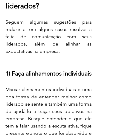
liderados?
Seguem algumas sugestões para 
reduzir e, em alguns casos resolver a 
falta de comunicação com seus 
liderados, além de alinhar as 
expectativas na empresa:
1) Faça alinhamentos individuais
Marcar alinhamentos individuais é uma 
boa forma de entender melhor como 
liderado se sente e também uma forma 
de ajudá-lo a traçar seus objetivos na 
empresa. Busque entender o que ele 
tem a falar usando a escuta ativa, fique 
presente e anote o que for absorvido e 