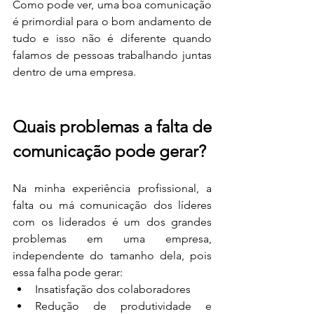
Como pode ver, uma boa comunicação 
é primordial para o bom andamento de 
tudo e isso não é diferente quando 
falamos de pessoas trabalhando juntas 
dentro de uma empresa.
Quais problemas a falta de 
comunicação pode gerar?
Na minha experiência profissional, a 
falta ou má comunicação dos líderes 
com os liderados é um dos grandes 
problemas em uma empresa, 
independente do tamanho dela, pois 
essa falha pode gerar:
Insatisfação dos colaboradores
Redução de produtividade e 