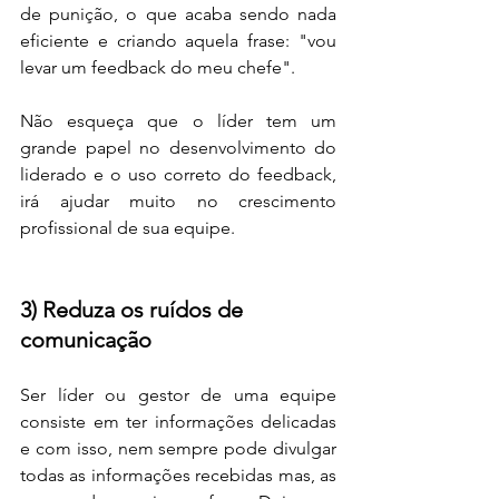
de punição, o que acaba sendo nada 
eficiente e criando aquela frase: "vou 
levar um feedback do meu chefe".
Não esqueça que o líder tem um 
grande papel no desenvolvimento do 
liderado e o uso correto do feedback, 
irá ajudar muito no crescimento 
profissional de sua equipe. 
3) Reduza os ruídos de 
comunicação
Ser líder ou gestor de uma equipe 
consiste em ter informações delicadas 
e com isso, nem sempre pode divulgar 
todas as informações recebidas mas, as 