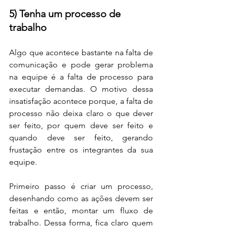
5) Tenha um processo de 
trabalho
Algo que acontece bastante na falta de 
comunicação e pode gerar problema 
na equipe é a falta de processo para 
executar demandas. O motivo dessa 
insatisfação acontece porque, a falta de 
processo não deixa claro o que dever 
ser feito, por quem deve ser feito e 
quando deve ser feito, gerando 
frustação entre os integrantes da sua 
equipe.
Primeiro passo é criar um processo, 
desenhando como as ações devem ser 
feitas e então, montar um fluxo de 
trabalho. Dessa forma, fica claro quem 