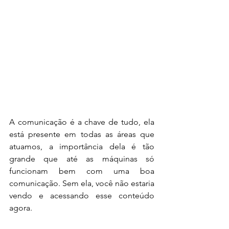
A comunicação é a chave de tudo, ela 
está presente em todas as áreas que 
atuamos, a importância dela é tão 
grande que até as máquinas só 
funcionam bem com uma boa 
comunicação. Sem ela, você não estaria 
vendo e acessando esse conteúdo 
agora. 