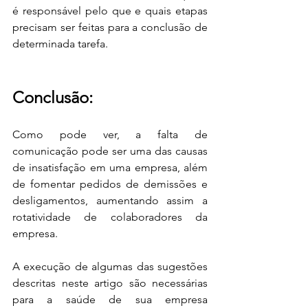
é responsável pelo que e quais etapas 
precisam ser feitas para a conclusão de 
determinada tarefa.
Conclusão:
Como pode ver, a falta de 
comunicação pode ser uma das causas 
de insatisfação em uma empresa, além 
de fomentar pedidos de demissões e 
desligamentos, aumentando assim a 
rotatividade de colaboradores da 
empresa.
A execução de algumas das sugestões 
descritas neste artigo são necessárias 
para a saúde de sua empresa 