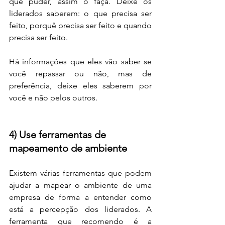
que puder, assim o faça. Deixe os 
liderados saberem: o que precisa ser 
feito, porquê precisa ser feito e quando 
precisa ser feito. 
Há informações que eles vão saber se 
você repassar ou não, mas de 
preferência, deixe eles saberem por 
você e não pelos outros.
4) Use ferramentas de 
mapeamento de ambiente
Existem várias ferramentas que podem 
ajudar a mapear o ambiente de uma 
empresa de forma a entender como 
está a percepção dos liderados. A 
ferramenta que recomendo é a 