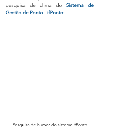
pesquisa de clima do 
Sistema de 
Gestão de Ponto - ifPonto
:
Pesquisa de humor do sistema ifPonto