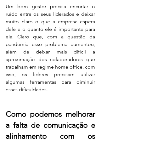
Um bom gestor precisa encurtar o 
ruído entre os seus liderados e deixar 
muito claro o que a empresa espera 
dele e o quanto ele é importante para 
ela. Claro que, com a questão da 
pandemia esse problema aumentou, 
além de deixar mais difícil a 
aproximação dos colaboradores que 
trabalham em regime home office, com 
isso, os lideres precisam utilizar 
algumas ferramentas para diminuir 
essas dificuldades.
Como podemos melhorar 
a falta de comunicação e 
alinhamento com os 