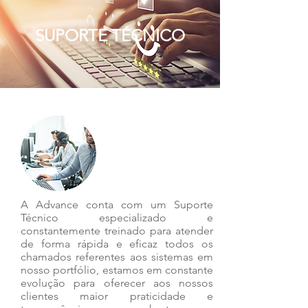
SUPORTE TÉCNICO
A Advance conta com um Suporte
Técnico especializado e
constantemente treinado para atender
de forma rápida e eficaz todos os
chamados referentes aos sistemas em
nosso portfólio, estamos em constante
evolução para oferecer aos nossos
clientes maior praticidade e