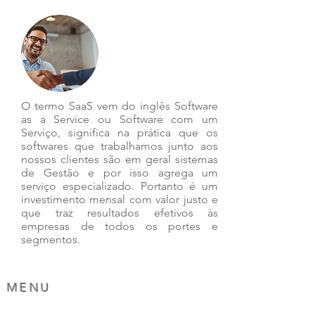
O termo SaaS vem do inglês Software
as a Service ou Software com um
Serviço, significa na prática que os
softwares que trabalhamos junto aos
nossos clientes são em geral sistemas
de Gestão e por isso agrega um
serviço especializado. Portanto é um
investimento mensal com valor justo e
que traz resultados efetivos às
empresas de todos os portes e
segmentos.
MENU