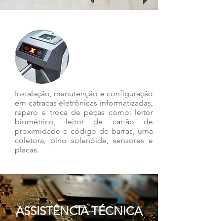
Instalação, manutenção e configuração
em catracas eletrônicas informatizadas,
reparo e troca de peças como: leitor
biométrico, leitor de cartão de
proximidade e código de barras, urna
coletora, pino solenóide, sensores e
placas.
ASSISTÊNCIA TÉCNICA