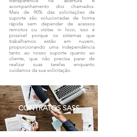
transparência na abertura e
acompanhamento dos chamados.
Mais de 90% das solicitações de
suporte são solucionadas de forma
rápida sem depender de acessos
remotos ou visitas in loco, isso é
possível porque os sistemas que
trabalhamos estão em nuvem,
proporcionando uma independência
tanto ao nosso suporte quanto ao
cliente, que não precisa parar de
realizar suas tarefas enquanto
cuidamos da sua solicitação.
CONTRATOS SASS