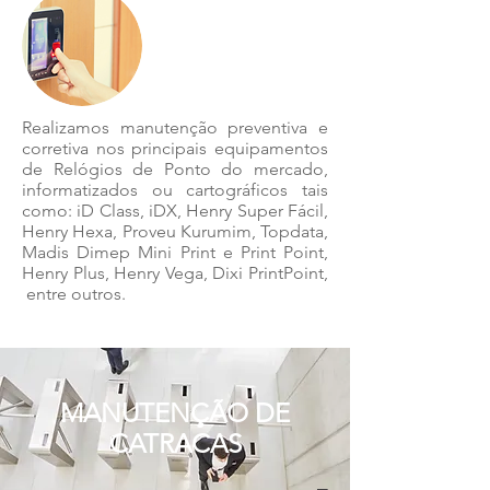
Realizamos manutenção preventiva e
corretiva nos principais equipamentos
de Relógios de Ponto do mercado,
informatizados ou cartográficos tais
como: iD Class, iDX, Henry Super Fácil,
Henry Hexa, Proveu Kurumim, Topdata,
Madis Dimep Mini Print e Print Point,
Henry Plus, Henry Vega, Dixi PrintPoint,
entre outros.
MANUTENÇÃO DE
CATRACAS