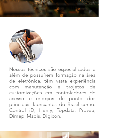
Nossos técnicos são especializados e
além de possuírem formação na área
de eletrônica, têm vasta experiência
com manutenção e projetos de
customizações em controladores de
acesso e relógios de ponto dos
principais fabricantes do Brasil como:
Control iD, Henry, Topdata, Proveu,
Dimep, Madis, Digicon.