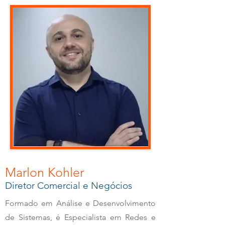
Marlon Kohler
Diretor Comercial e Negócios
Formado em Análise e Desenvolvimento
de Sistemas, é Especialista em Redes e