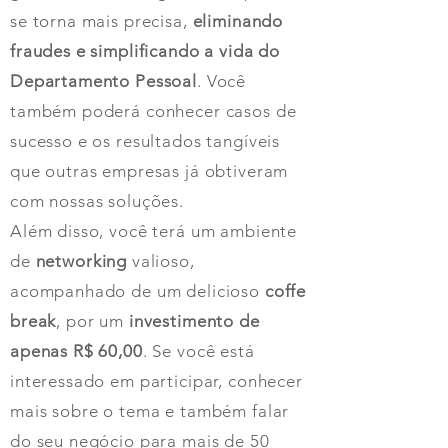
se torna mais precisa,
eliminando
fraudes e simplificando a vida do
Departamento Pessoal
. Você
também poderá conhecer casos de
sucesso e os resultados tangíveis
que outras empresas já obtiveram
com nossas soluções.
Além disso, você terá um ambiente
de
networking
valioso,
acompanhado de um delicioso
coffe
break
, por um
investimento de
apenas R$ 60,00
. Se você está
interessado em participar, conhecer
mais sobre o tema e também falar
do seu negócio para mais de 50