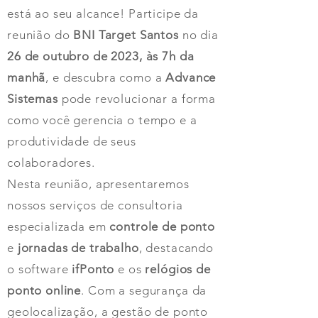
está ao seu alcance! Participe da
reunião do
BNI Target Santos
no dia
26 de outubro de 2023, às 7h da
manhã
, e descubra como a
Advance
Sistemas
pode revolucionar a forma
como você gerencia o tempo e a
produtividade de seus
colaboradores.
Nesta reunião, apresentaremos
nossos serviços de consultoria
especializada em
controle de ponto
e
jornadas de trabalho
, destacando
o software
ifPonto
e os
relógios de
ponto online
. Com a segurança da
geolocalização, a gestão de ponto