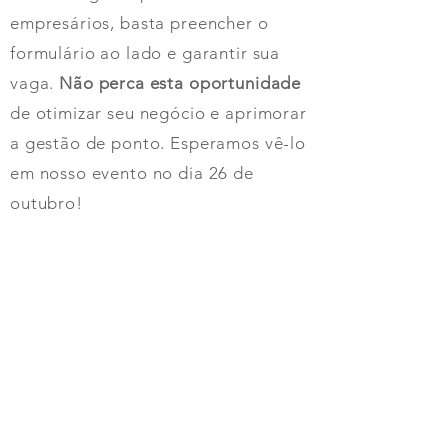
empresários, basta preencher o
formulário ao lado e garantir sua
vaga.
Não perca esta oportunidade
de otimizar seu negócio e aprimorar
a gestão de ponto. Esperamos vê-lo
em nosso evento no dia 26 de
outubro!