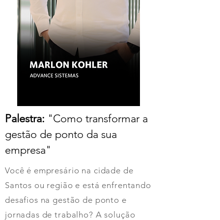
Palestra:
"Como transformar a
gestão de ponto da sua
empresa
"
Você é empresário na cidade de
Santos ou região e está enfrentando
desafios na gestão de ponto e
jornadas de trabalho? A solução